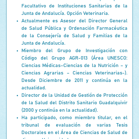
Facultativo de Instituciones Sanitarias de la
Junta de Andalucía. Opción Veterinaria.
Actualmente es Asesor del Director General
de Salud Pública y Ordenación Farmacéutica
de la Consejería de Salud y Familias de la
Junta de Andalucía.
Miembro del Grupo de Investigación con
Código del Grupo AGR-013 (Área UNESCO:
Ciencias Médicas–Ciencias de la Nutrición – y
Ciencias Agrarias – Ciencias Veterinarias-).
Desde Diciembre de 2011 y continúa en la
actualidad.
Director de la Unidad de Gestión de Protección
de la Salud del Distrito Sanitario Guadalquivir
(2000 y continúa en la actualidad).
Ha participado, como miembro titular, en el
tribunal de evaluación de varias Tesis
Doctorales en el Área de Ciencias de Salud de