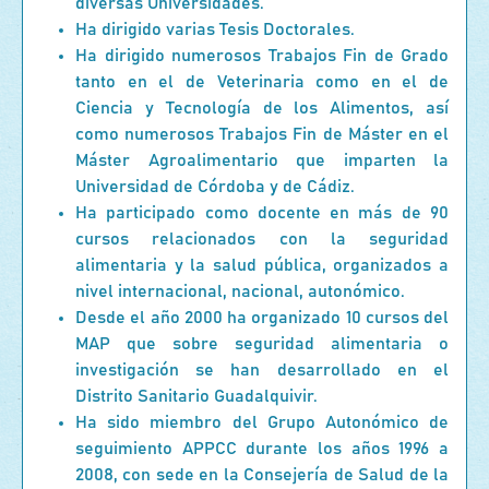
diversas Universidades.
Ha dirigido varias Tesis Doctorales.
Ha dirigido numerosos Trabajos Fin de Grado
tanto en el de Veterinaria como en el de
Ciencia y Tecnología de los Alimentos, así
como numerosos Trabajos Fin de Máster en el
Máster Agroalimentario que imparten la
Universidad de Córdoba y de Cádiz.
Ha participado como docente en más de 90
cursos relacionados con la seguridad
alimentaria y la salud pública, organizados a
nivel internacional, nacional, autonómico.
Desde el año 2000 ha organizado 10 cursos del
MAP que sobre seguridad alimentaria o
investigación se han desarrollado en el
Distrito Sanitario Guadalquivir.
Ha sido miembro del Grupo Autonómico de
seguimiento APPCC durante los años 1996 a
2008, con sede en la Consejería de Salud de la