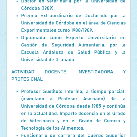
Doctor en Veterinaria por la Universidad de
Córdoba (1989).
Premio Extraordinario de Doctorado por la
Universidad de Córdoba en el área de Ciencias
Experimentales curso 1988/1989.
Diplomado como Experto Universitario en
Gestión de Seguridad Alimentaria, por la
Escuela Andaluza de Salud Pública y la
Universidad de Granada.
ACTIVIDAD DOCENTE, INVESTIGADORA Y
PROFESIONAL
Profesor Sustituto Interino, a tiempo parcial,
(asimilado a Profesor Asociado) de la
Universidad de Córdoba desde 1985 y continúa
en la actualidad. Imparte docencia en el Grado
de Veterinaria y en el Grado de Ciencia y
Tecnología de los Alimentos.
Funcionario de carrera del Cuerpo Superior