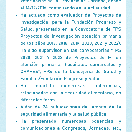
Veterinarios de la Provincia de Córdoba, desde
el 14/12/2016, continuando en la actualidad.
Ha actuado como evaluador de Proyectos de
Investigación, para la Fundación Progreso y
Salud, presentado en la Convocatoria de FPS
Proyectos de investigación atención primaria
de los años 2017, 2018, 2019, 2020, 2021 y 2022).
Ha sido supervisor en las convocatorias “FPS
2020, 2021 Y 2022 de Proyectos de I+i en
atención primaria, hospitales comarcales y
CHARES”, FPS de la Consejería de Salud y
Familias/Fundación Progreso y Salud.
Ha impartido numerosas conferencias,
relacionadas con la seguridad alimentaria, en
diferentes foros.
Autor de 24 publicaciones del ámbito de la
seguridad alimentaria y la salud pública.
Ha presentado numerosas ponencias y
comunicaciones a Congresos, Jornadas, etc.,