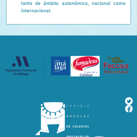
tanto de ámbito autonómico, nacional como
internacional.