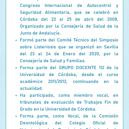
Congreso Internacional de Autocontrol y
Seguridad Alimentaria, que se celebró en
Córdoba del 23 al 25 de abril del 2008,
Organizado por la Consejería de Salud de la
Junta de Andalucía.
Formó parte del Comité Técnico del Simposio
sobre Listeriosis que se organizó en Sevilla
del 23 al 24 de Enero del 2020, por la
Consejería de Salud y Familias.
Forma parte del GRUPO DOCENTE 112 de la
Universidad de Córdoba, desde el curso
académico 2011/2012, continuando en la
actualidad.
Ha participado, como miembro vocal, en
tribunales de evaluación de Trabajos Fin de
Grado en la Universidad de Córdoba.
Forma parte, como Vocal, de la Comisión
Deontológica del Colegio Oficial de