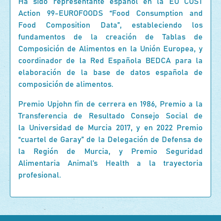
Ha sido representante español en la EU COST
Action 99-EUROFOODS “Food Consumption and
Food Composition Data”, estableciendo los
fundamentos de la creación de Tablas de
Composición de Alimentos en la Unión Europea, y
coordinador de la Red Española BEDCA para la
elaboración de la base de datos española de
composición de alimentos.
Premio Upjohn fin de cerrera en 1986, Premio a la
Transferencia de Resultado Consejo Social de
la Universidad de Murcia 2017, y en 2022 Premio
“cuartel de Garay” de la Delegación de Defensa de
la Región de Murcia, y Premio Seguridad
Alimentaria Animal’s Health a la trayectoria
profesional.