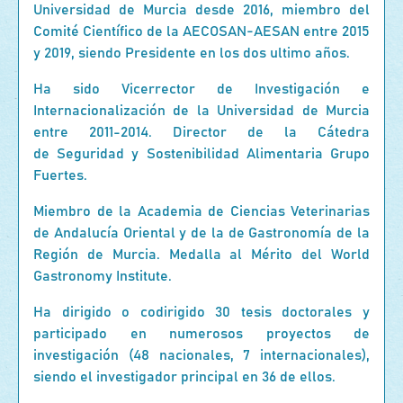
Universidad de Murcia desde 2016, miembro del
Comité Científico de la AECOSAN-AESAN entre 2015
y 2019, siendo Presidente en los dos ultimo años.
Ha sido Vicerrector de Investigación e
Internacionalización de la Universidad de Murcia
entre 2011-2014. Director de la Cátedra
de Seguridad y Sostenibilidad Alimentaria Grupo
Fuertes.
Miembro de la Academia de Ciencias Veterinarias
de Andalucía Oriental y de la de Gastronomía de la
Región de Murcia. Medalla al Mérito del World
Gastronomy Institute.
Ha dirigido o codirigido 30 tesis doctorales y
participado en numerosos proyectos de
investigación (48 nacionales, 7 internacionales),
siendo el investigador principal en 36 de ellos.