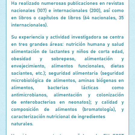
Ha realizado numerosas publicaciones en revistas
nacionales (107) e internacionales (200), así como
en libros o capítulos de libros (64 nacionales, 35
internacionales).
Su experiencia y actividad investigadora se centra
en tres grandes áreas: nutrición humana y salud
alimentación de lactantes y niños de corta edad,
obesidad y sobrepeso, alimentación y
envejecimiento, alimentos funcionales, dietas
saciantes, etc.); seguridad alimentaria (seguridad
microbiológica de alimentos, aminas biógenas en
alimentos, bacterias lácticas como
antimicrobianos, alimentación y colonización
de enterobacterias en neonatos); y calidad y
composición de alimentos (bromatología), y
caracterización nutricional de ingredientes
naturales.