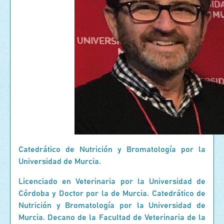
Catedrático de Nutrición y Bromatología por la
Universidad de Murcia.
Licenciado en Veterinaria por la Universidad de
Córdoba y Doctor por la de Murcia. Catedrático de
Nutrición y Bromatología por la Universidad de
Murcia. Decano de la Facultad de Veterinaria de la