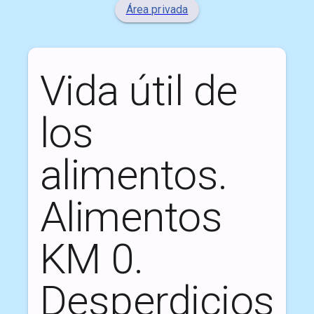
Área privada
Vida útil de
los
alimentos.
Alimentos
KM 0.
Desperdicios