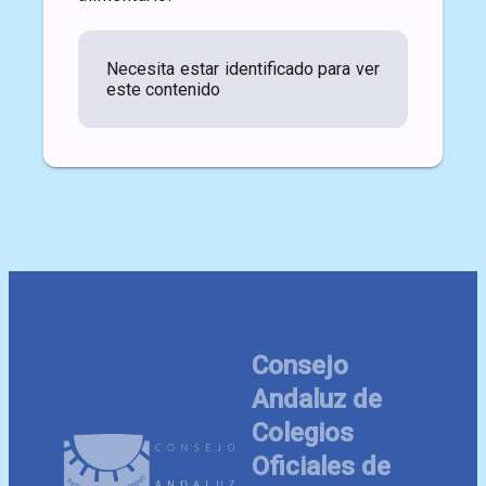
Necesita estar identificado para ver
este contenido
Consejo
Andaluz de
Colegios
Oficiales de