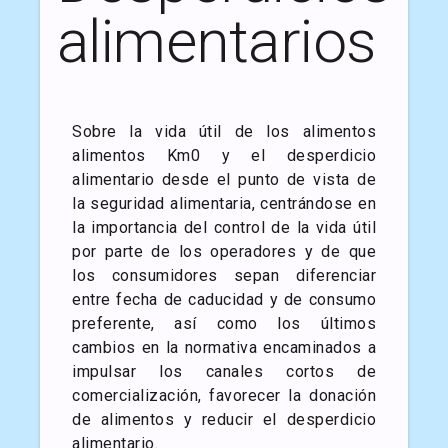
alimentarios
Sobre la vida útil de los alimentos
alimentos Km0 y el desperdicio
alimentario desde el punto de vista de
la seguridad alimentaria, centrándose en
la importancia del control de la vida útil
por parte de los operadores y de que
los consumidores sepan diferenciar
entre fecha de caducidad y de consumo
preferente, así como los últimos
cambios en la normativa encaminados a
impulsar los canales cortos de
comercialización, favorecer la donación
de alimentos y reducir el desperdicio
alimentario.