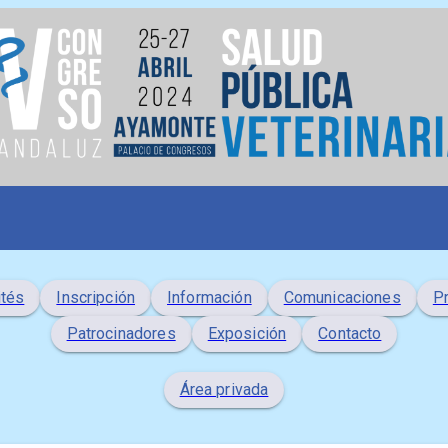
tés
Inscripción
Información
Comunicaciones
P
Patrocinadores
Exposición
Contacto
Área privada