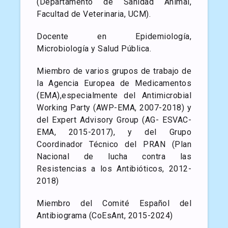
(Departamento de Sanidad Animal,
Facultad de Veterinaria, UCM).
Docente en Epidemiología,
Microbiología y Salud Pública.
Miembro de varios grupos de trabajo de
la Agencia Europea de Medicamentos
(EMA),especialmente del Antimicrobial
Working Party (AWP-EMA, 2007-2018) y
del Expert Advisory Group (AG- ESVAC-
EMA, 2015-2017), y del Grupo
Coordinador Técnico del PRAN (Plan
Nacional de lucha contra las
Resistencias a los Antibióticos, 2012-
2018)
Miembro del Comité Español del
Antibiograma (CoEsAnt, 2015-2024)