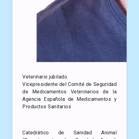
Veterinario jubilado.
Vicepresidente del Comité de Seguridad
de Medicamentos Veterinarios de la
Agencia Española de Medicamentos y
Productos Sanitarios
Catedrático de Sanidad Animal