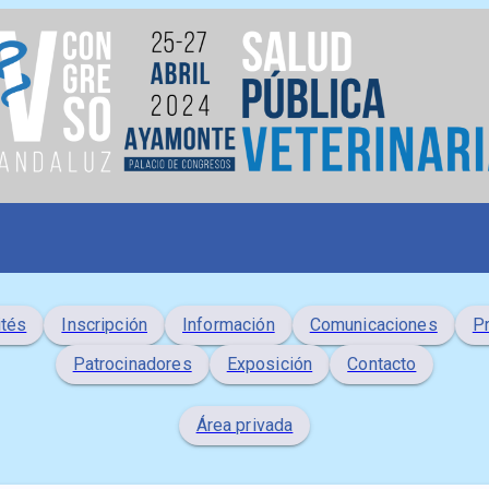
tés
Inscripción
Información
Comunicaciones
P
Patrocinadores
Exposición
Contacto
Área privada