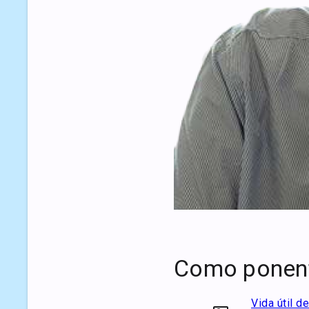
Como ponen
Vida útil d