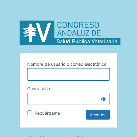
Nombre de usuario o correo electrónico
Contraseña
Recuérdame